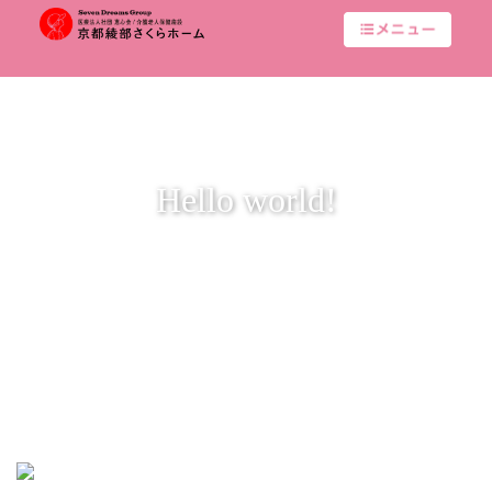
Hello world!