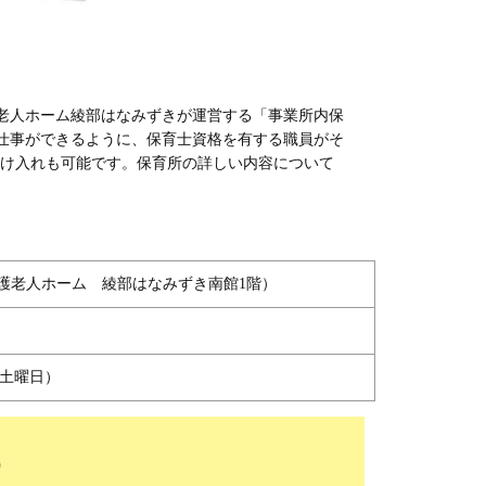
老人ホーム綾部はなみずきが運営する「事業所内保
仕事ができるように、保育士資格を有する職員がそ
け入れも可能です。保育所の詳しい内容について
養護老人ホーム 綾部はなみずき南館1階）
～土曜日）