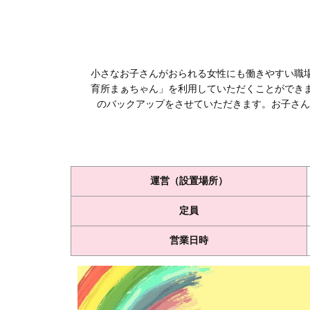
小さなお子さんがおられる女性にも働きやすい職
育所まぁちゃん」を利用していただくことができ
のバックアップをさせていただきます。お子さん
運営（設置場所）
定員
営業日時