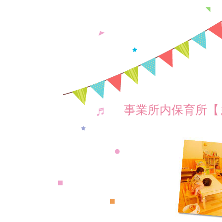
事業所内保育所【