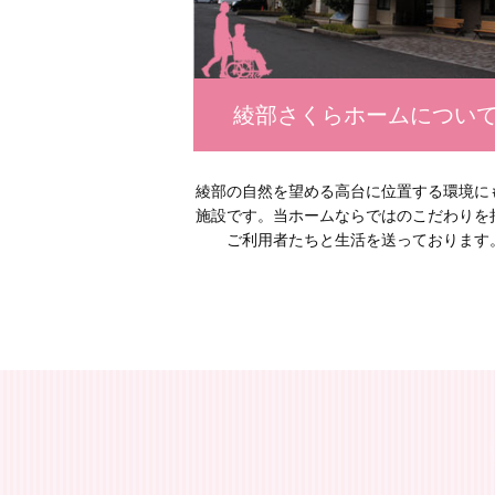
綾部さくらホームについ
綾部の自然を望める高台に位置する環境に
施設です。当ホームならではのこだわりを
ご利用者たちと生活を送っております