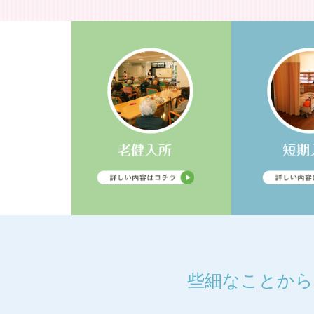
些細なことから