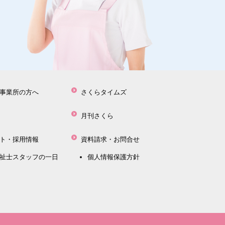
事業所の方へ
さくらタイムズ
月刊さくら
ト・採用情報
資料請求・お問合せ
祉士スタッフの一日
個人情報保護方針