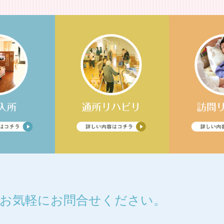
お気軽にお問合せください。