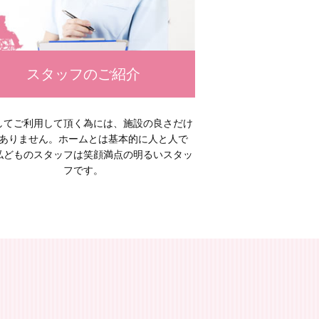
スタッフのご紹介
してご利用して頂く為には、施設の良さだけ
ありません。ホームとは基本的に人と人で
私どものスタッフは笑顔満点の明るいスタッ
フです。