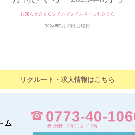
お知らせさくらタイムズタイムス・月刊さくら
2024年2月19日 月曜日
リクルート・求人情報はこちら