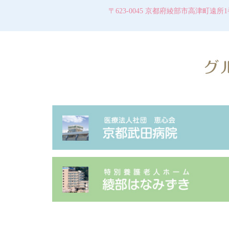
〒623-0045 京都府綾部市高津町遠所1