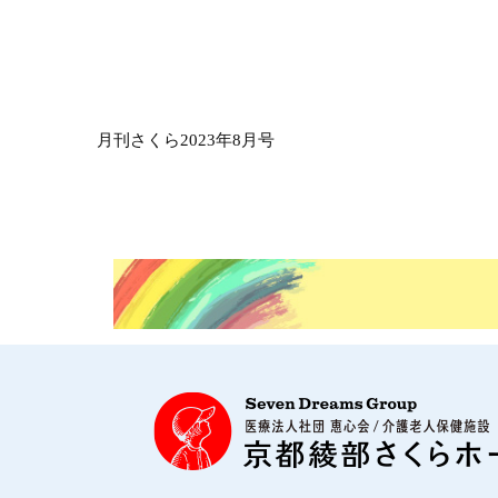
月刊さくら2023年8月号