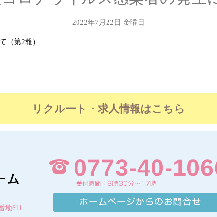
2022年7月22日 金曜日
て（第2報）
リクルート・求人情報はこちら
番地611