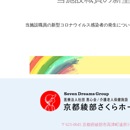
当施設職員の新型コロナウイルス感染者の発生につい
〒623-0045 京都府綾部市高津町遠所1