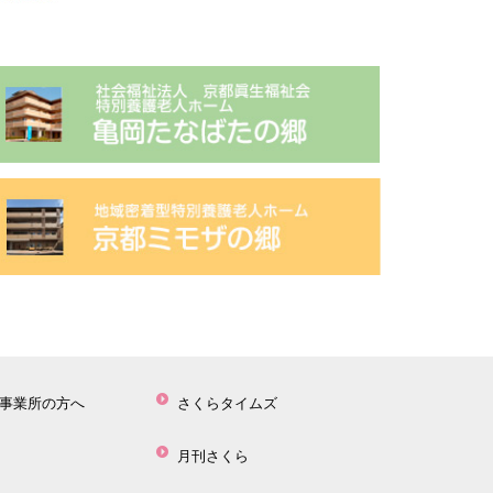
事業所の方へ
さくらタイムズ
月刊さくら