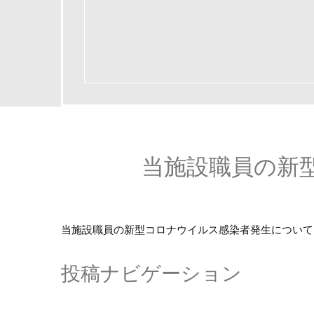
当施設職員の新
当施設職員の新型コロナウイルス感染者発生について
投稿ナビゲーション