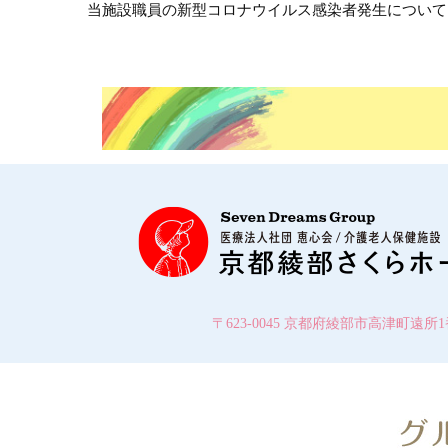
当施設職員の新型コロナウイルス感染者発生について
〒623-0045 京都府綾部市高津町遠所1