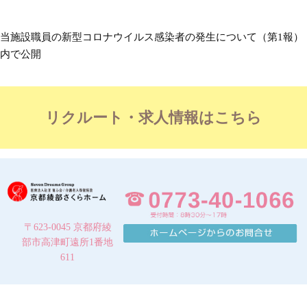
当施設職員の新型コロナウイルス感染者の発生について（第1報）
内で公開
リクルート・求人情報はこちら
〒623-0045 京都府綾
部市高津町遠所1番地
611