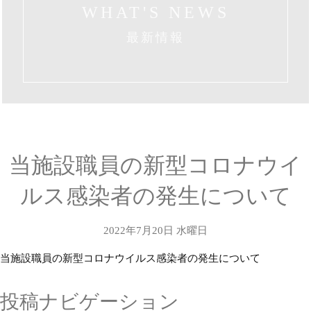
WHAT'S NEWS
最新情報
当施設職員の新型コロナウイ
ルス感染者の発生について
2022年7月20日 水曜日
当施設職員の新型コロナウイルス感染者の発生について
投稿ナビゲーション