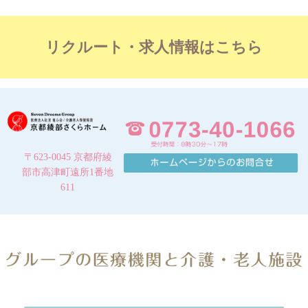
リクルート・求人情報はこちら
〒623-0045 京都府綾
部市高津町遠所1番地
611