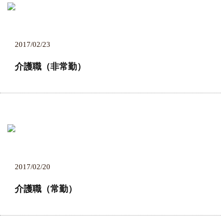
2017/02/23
介護職（非常勤）
2017/02/20
介護職（常勤）