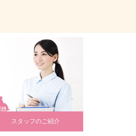
スタッフのご紹介