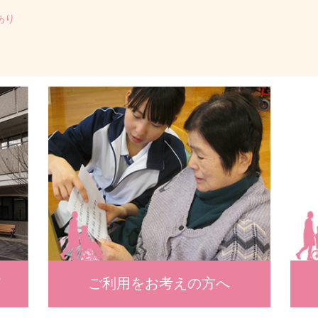
あり
て
ご利用をお考えの方へ