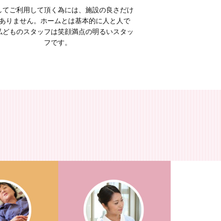
してご利用して頂く為には、施設の良さだけ
ありません。ホームとは基本的に人と人で
私どものスタッフは笑顔満点の明るいスタッ
フです。