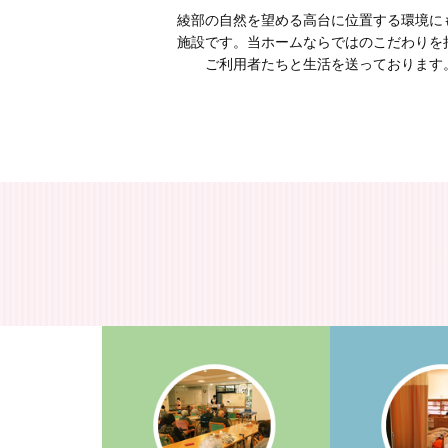
綾部の自然を望める高台に位置する環境に
施設です。当ホームならではのこだわりを
ご利用者たちと生活を送っております