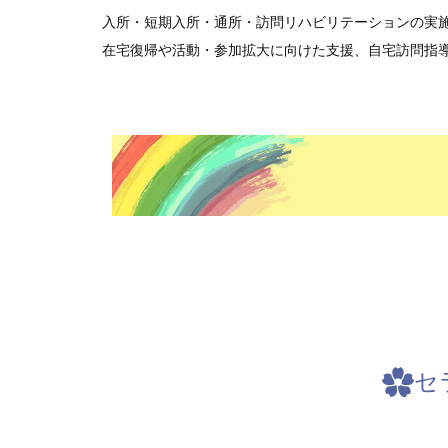
入所・短期入所・通所・訪問リハビリテーションの実
在宅復帰や活動・参加拡大に向けた支援、自宅訪問指
セ