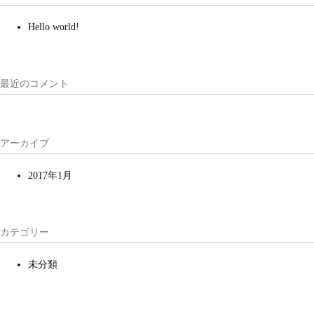
Hello world!
最近のコメント
アーカイブ
2017年1月
カテゴリー
未分類