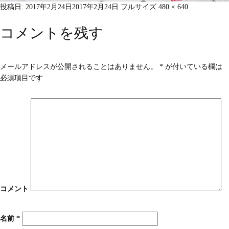
投稿日:
2017年2月24日
2017年2月24日
フルサイズ
480 × 640
コメントを残す
メールアドレスが公開されることはありません。
*
が付いている欄は
必須項目です
コメント
名前
*