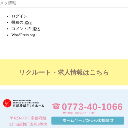
メタ情報
ログイン
投稿の
RSS
コメントの
RSS
WordPress.org
リクルート・求人情報はこちら
〒623-0045 京都府綾
部市高津町遠所1番地