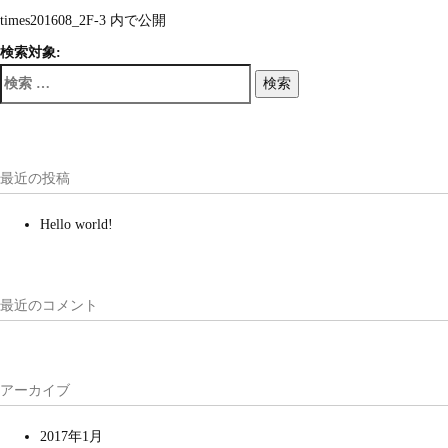
times201608_2F-3
内で公開
検索対象:
検索
最近の投稿
Hello world!
最近のコメント
アーカイブ
2017年1月