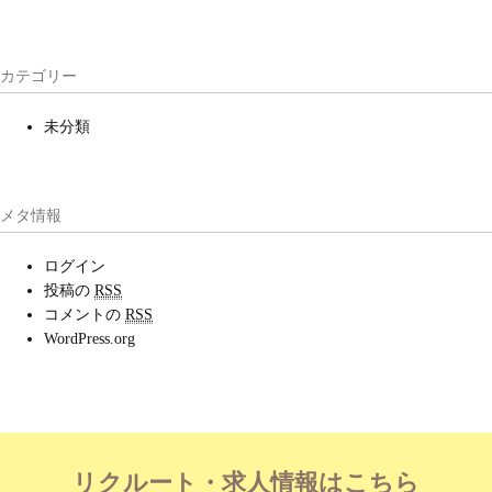
カテゴリー
未分類
メタ情報
ログイン
投稿の
RSS
コメントの
RSS
WordPress.org
リクルート・求人情報はこちら