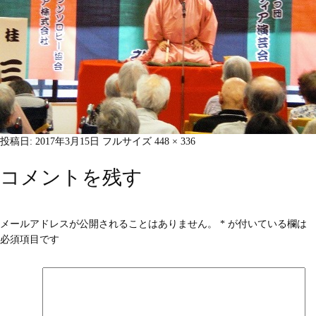
投稿日:
2017年3月15日
フルサイズ
448 × 336
コメントを残す
メールアドレスが公開されることはありません。
*
が付いている欄は
必須項目です