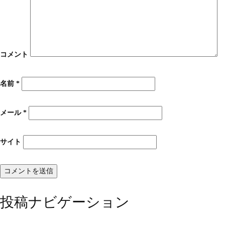
コメント
名前
*
メール
*
サイト
投稿ナビゲーション