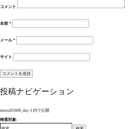
コメント
名前
*
メール
*
サイト
投稿ナビゲーション
times201608_day-3
内で公開
検索対象:
検索