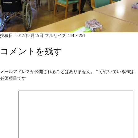
投稿日:
2017年3月15日
フルサイズ
448 × 251
コメントを残す
メールアドレスが公開されることはありません。
*
が付いている欄は
必須項目です