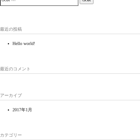
最近の投稿
Hello world!
最近のコメント
アーカイブ
2017年1月
カテゴリー