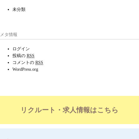
未分類
メタ情報
ログイン
投稿の
RSS
コメントの
RSS
WordPress.org
リクルート・求人情報はこちら